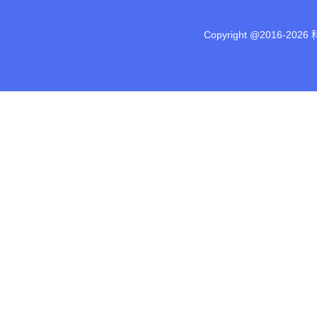
Copyright @2016-
2026 