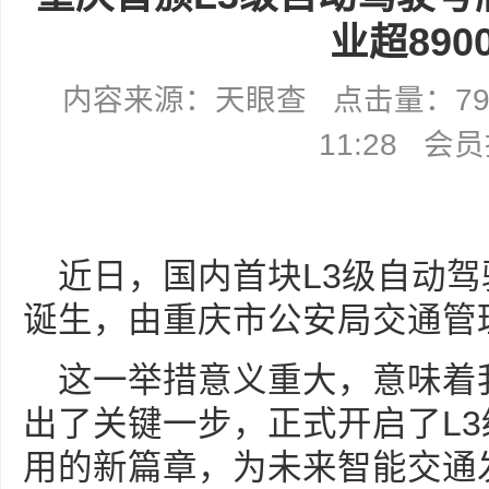
业超890
内容来源：天眼查 点击量：7911
11:28 会
近日，国内首块L3级自动
诞生，由重庆市公安局交通管
这一举措意义重大，意味着
出了关键一步，正式开启了L
用的新篇章，为未来智能交通