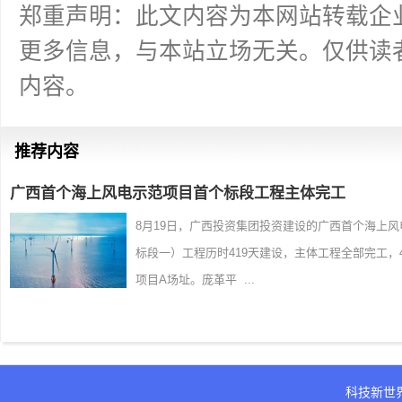
郑重声明：此文内容为本网站转载企
更多信息，与本站立场无关。仅供读
内容。
推荐内容
广西首个海上风电示范项目首个标段工程主体完工
8月19日，广西投资集团投资建设的广西首个海上
标段一）工程历时419天建设，主体工程全部完工
项目A场址。庞革平 ...
科技新世