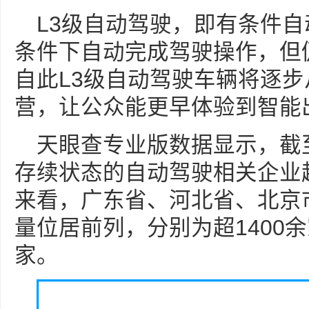
L3级自动驾驶，即有条件
条件下自动完成驾驶操作，但
自此L3级自动驾驶车辆将逐
营，让公众能更早体验到智能
天眼查专业版数据显示，截
存续状态的自动驾驶相关企业超
来看，广东省、河北省、北京
量位居前列，分别为超1400余
家。