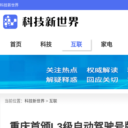
科技新世界
首页
科技
互联
家电
当前位置：
科技新世界
>
互联
重庆首颁L3级自动驾驶号