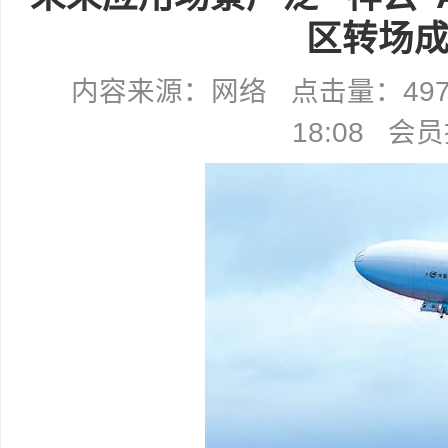
区转场
内容来源：网络 点击量：4971 
18:08 会