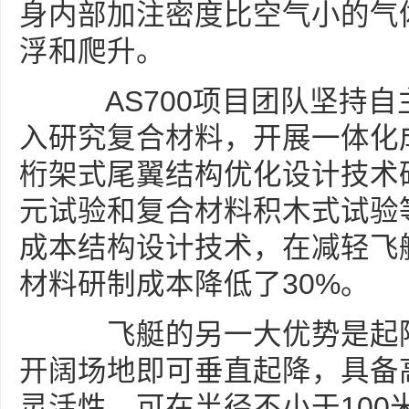
身内部加注密度比空气小的气
浮和爬升。
AS700项目团队坚持自
入研究复合材料，开展一体化
桁架式尾翼结构优化设计技术
元试验和复合材料积木式试验
成本结构设计技术，在减轻飞
材料研制成本降低了30%。
飞艇的另一大优势是起降
开阔场地即可垂直起降，具备
灵活性，可在半径不小于100