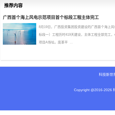
推荐内容
广西首个海上风电示范项目首个标段工程主体完工
8月19日，广西投资集团投资建设的广西首个海上
标段一）工程历时419天建设，主体工程全部完工
项目A场址。庞革平 ...
科技新世
Copyright @2016-
2026 