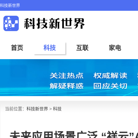
科技新世界
首页
科技
互联
家电
当前位置：
科技新世界
>
科技
未来应用场景广泛 “祥云”