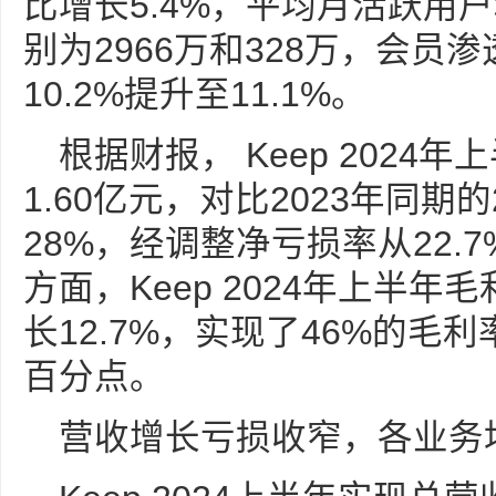
比增长5.4%，平均月活跃用
别为2966万和328万，会员
10.2%提升至11.1%。
根据财报， Keep 2024
1.60亿元，对比2023年同期
28%，经调整净亏损率从22.7
方面，Keep 2024年上半年
长12.7%，实现了46%的毛
百分点。
营收增长亏损收窄，各业务