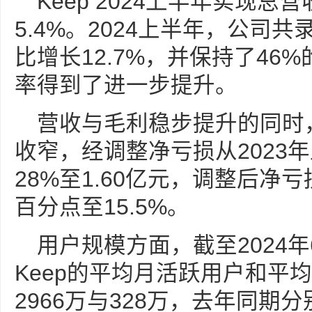
Keep 2024上半年实现总
5.4%。2024上半年，公司共
比增长12.7%，并保持了46
率得到了进一步提升。
营收与毛利稳步提升的同时，
收窄，经调整净亏损从2023年
28%至1.60亿元，调整后净亏损
百分点至15.5%。
用户规模方面，截至2024年
Keep的平均月活跃用户和平
2966万与328万，去年同期分