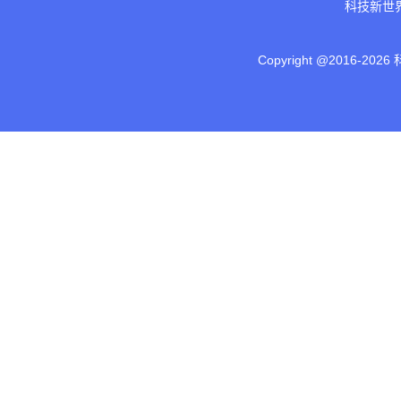
科技新世
Copyright @2016-
2026 