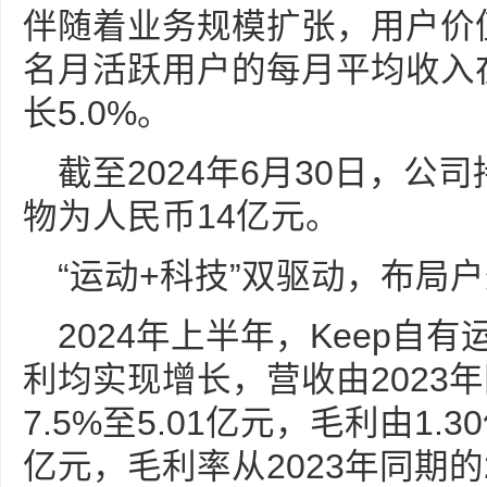
伴随着业务规模扩张，用户价值
名月活跃用户的每月平均收入在
长5.0%。
截至2024年6月30日，公
物为人民币14亿元。
“运动+科技”双驱动，布局
2024年上半年，Keep自
利均实现增长，营收由2023年
7.5%至5.01亿元，毛利由1.30
亿元，毛利率从2023年同期的2