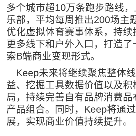
多个城市超10万条跑步路线，
乐部，平均每周推出200场主题
优化虚拟体育赛事体系，持续
更多线下和户外入口，打造了
索B端商业变现形式。
Keep未来将继续聚焦整体
益、挖掘工具数据价值以及积
局，持续完善自有品牌消费品
产品组合。同时，Keep将通
展，实现商业价值持续提升。