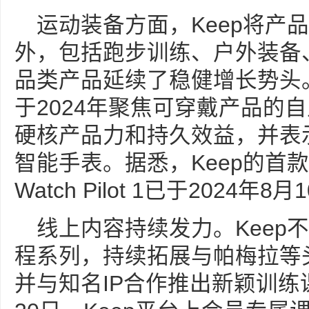
运动装备方面，Keep将产
外，包括跑步训练、户外装备
品类产品延续了稳健增长势头。
于2024年聚焦可穿戴产品的
硬核产品力和持久效益，并表示
智能手表。据悉，Keep的首款
Watch Pilot 1已于2024年
线上内容持续发力。Keep
程系列，持续拓展与帕梅拉等
并与知名IP合作推出新颖训练课