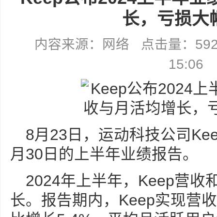
长，亏损大
内容来源：网络 点击量：5921 
15:06
8月23日，运动科技公司Kee
月30日的上半年业绩报告。
2024年上半年，Keep营
长。报告期内，Keep实现营收