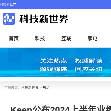
科技新世界
首页
科技
互联
家电
当前位置：
科技新世界
>
热点
Keep公布2024上半年