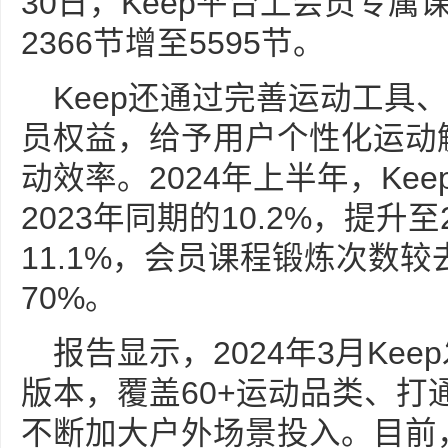
30日，Keep平台上会员专
2366节增至5595节。
Keep还通过完善运动工具
员权益，给予用户个性化运动
动效率。2024年上半年，Ke
2023年同期的10.2%，提升至
11.1%，会员课程锻炼次数
70%。
报告显示，2024年3月Keep
版本，覆盖60+运动品类、打
不断加大户外场景投入。目前，K