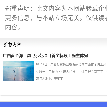
郑重声明：此文内容为本网站转载企
更多信息，与本站立场无关。仅供读
内容。
推荐内容
广西首个海上风电示范项目首个标段工程主体完工
8月19日，广西投资集团投资建设的广西首个海上
标段一）工程历时419天建设，主体工程全部完工
项目A场址。庞革平 ...