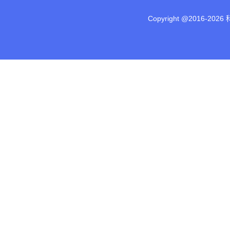
Copyright @2016-
2026 