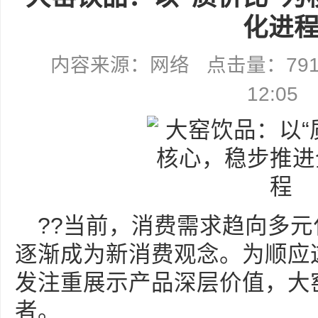
化进
内容来源：网络 点击量：7918 
12:05
??当前，消费需求趋向多元
逐渐成为新消费观念。为顺应
发注重展示产品深层价值，大
者。