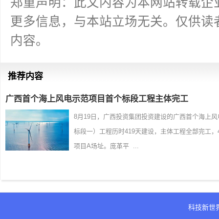
郑重声明：此文内容为本网站转载企
更多信息，与本站立场无关。仅供读
内容。
推荐内容
广西首个海上风电示范项目首个标段工程主体完工
8月19日，广西投资集团投资建设的广西首个海上
标段一）工程历时419天建设，主体工程全部完工
项目A场址。庞革平 ...
科技新世