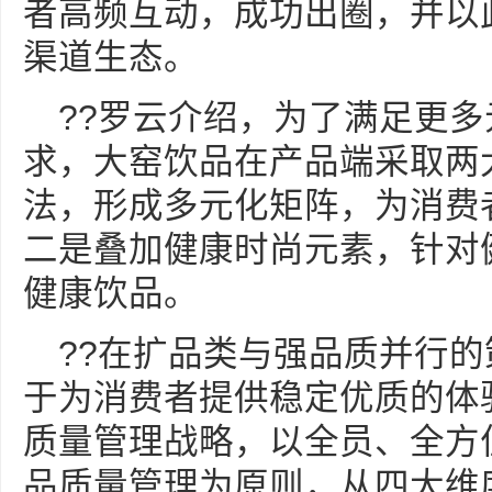
者高频互动，成功出圈，并以
渠道生态。
??罗云介绍，为了满足更
求，大窑饮品在产品端采取两
法，形成多元化矩阵，为消费
二是叠加健康时尚元素，针对
健康饮品。
??在扩品类与强品质并行
于为消费者提供稳定优质的体验。
质量管理战略，以全员、全方
品质量管理为原则，从四大维