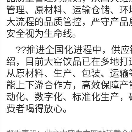
管理、原材料、运输仓储、环
大流程的品质管控，严守产品
安全视为生命线。
??推进全国化进程中，供
绍，目前大窑饮品已在多地打
从原材料、生产、包装、运输
能上下游合作方，高效保障产
动化、数字化、标准化生产，
费者喝得放心。