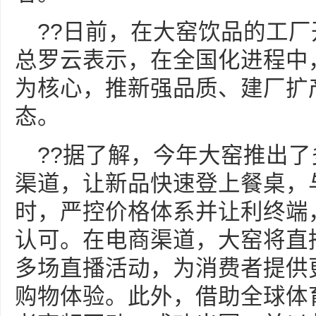
??日前，在大窑饮品的工
总罗云表示，在全国化进程中，
为核心，推新强品质、建厂扩
态。
??据了解，今年大窑推出
渠道，让新品快速登上餐桌，
时，严控价格体系并让利终端，
认可。在电商渠道，大窑将直
多场直播活动，为消费者提供
购物体验。此外，借助全球体