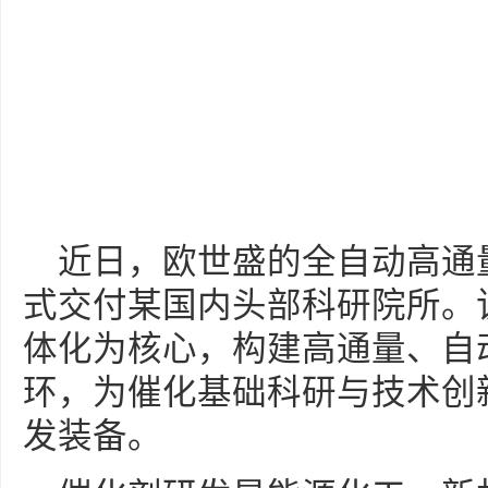
近日，欧世盛的全自动高通
式交付某国内头部科研院所。
体化为核心，构建高通量、自
环，为催化基础科研与技术创
发装备。