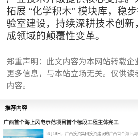
拓展 “化学积木” 模块库，
验室建设，持续深耕技术创新
成领域的颠覆性变革。
郑重声明：此文内容为本网站转载企
更多信息，与本站立场无关。仅供读
内容。
推荐内容
广西首个海上风电示范项目首个标段工程主体完工
8月19日，广西投资集团投资建设的广西首个海上