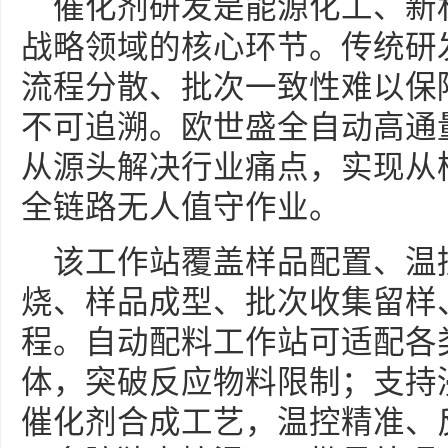
催化剂研发是能源化工、新
战略领域的核心环节。传统研
流程分散、批次一致性难以保
不可追溯。欧世盛全自动高通
从源头解决行业痛点，实现从
全链路无人值守作业。
该工作站覆盖样品配置、温
烧、样品成型、批次收集留样
程。自动配料工作站可适配各
体，突破反应物料限制；支持
催化剂合成工艺，温控精准、