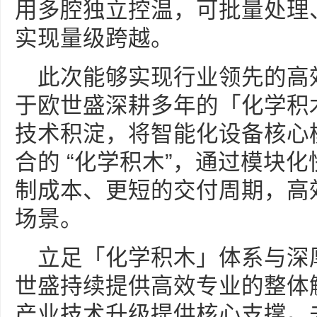
用多腔独立控温，可批量处理
实现量级跨越。
此次能够实现行业领先的高
于欧世盛深耕多年的「化学积
技术积淀，将智能化设备核心
合的 “化学积木”，通过模块
制成本、更短的交付周期，高
场景。
立足「化学积木」体系与深
世盛持续提供高效专业的整体解
产业技术升级提供核心支撑。