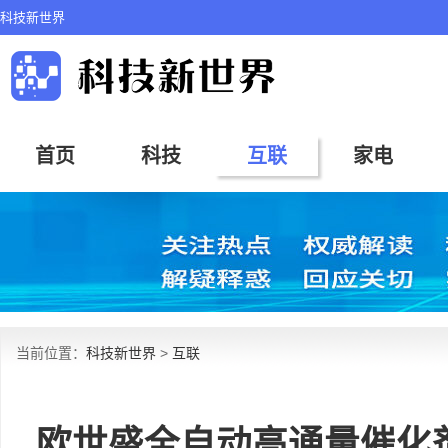
科技新世界
首页
科技
互联
家电
当前位置：
科技新世界
>
互联
欧世盛全自动高通量催化