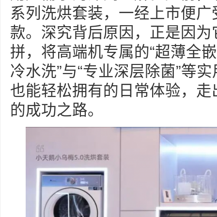
系列洗烘套装，一经上市便广
款。深究背后原因，正是因为
拼，将高端机专属的“超薄全嵌
冷水洗”与“专业深层除菌”等
也能轻松拥有的日常体验，走
的成功之路。