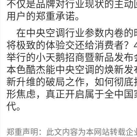
不仅是品牌对行业现状的主动
用户的郑重承诺。
在中央空调行业参数内卷的
将极致的体验交还给消费者？4
举行的小天鹅招商暨新品发布
本色酷杰能中央空调的焕新发
新升维的破局之作，如何彻底
形焦虑，真正开启属于全中国
代。
郑重声明：此文内容为本网站转载企