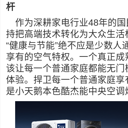
杆
作为深耕家电行业48年的
持把高端技术转化为大众生活
“健康与节能”绝不应是少数人
享有的空气特权。一个真正成
该让每一个普通家庭都能无门
体验。捍卫每一个普通家庭享
是小天鹅本色酷杰能中央空调