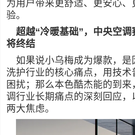
为用户带来更舒适、更安心、
验。
超越
“
冷暖基础
”
，中央空调
将终结
如果说小乌梅成为爆款，是
洗护行业的核心痛点，用技术
困扰；那么本色酷杰能的到来
调行业长期痛点的深刻回应，
两大焦虑。