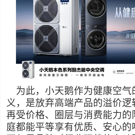
为此，小天鹅作为健康空气
义，是放弃高端产品的溢价逻
再受价格、圈层与消费能力的
庭都能平等享有优质、安心的