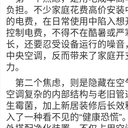
负担。不少家庭花费高价安装
的电费，在日常使用中陷入想
控制电费，不得不在酷暑或严
长，还要忍受设备运行的噪音
中央空调，反而带来了家庭开
力。
第二个焦虑，则是隐藏在空
空调复杂的内部结构与老旧管
生霉菌，加上新居装修后长效
入了一种看不见的“健康恐慌”