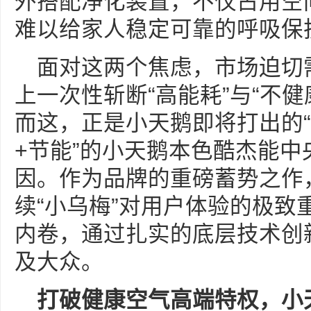
外搭配净化装置，不仅占用空
难以给家人稳定可靠的呼吸保
面对这两个焦虑，市场迫切
上一次性斩断“高能耗”与“不
而这，正是小天鹅即将打出的“
+节能”的小天鹅本色酷杰能
因。作为品牌的重磅蓄势之作
续“小乌梅”对用户体验的极致
内卷，通过扎实的底层技术创
及大众。
打破健康空气高端特权，小