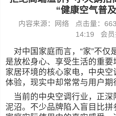
“健康空气普及
内容来源：网络 点击量：6636 
14:19 会
对中国家庭而言，“家”不仅
是放松身心、享受生活的重要
家居环境的核心家电，中央空
体验，现实中却常常与用户期
当前的中央空调行业，正深陷
泥沼。不少品牌陷入盲目比拼