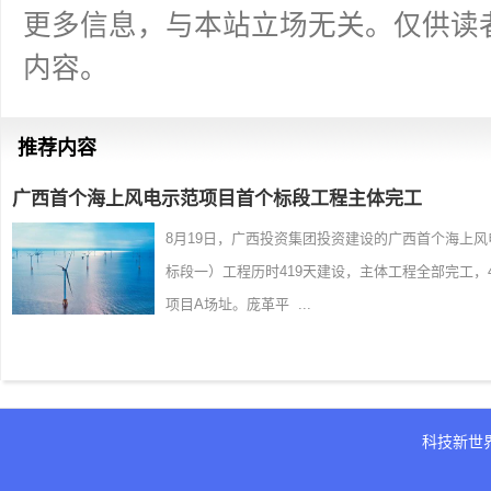
更多信息，与本站立场无关。仅供读
内容。
推荐内容
广西首个海上风电示范项目首个标段工程主体完工
8月19日，广西投资集团投资建设的广西首个海上
标段一）工程历时419天建设，主体工程全部完工
项目A场址。庞革平 ...
科技新世