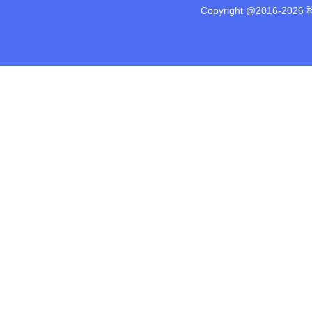
Copyright @2016-
2026 