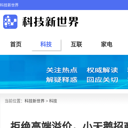
科技新世界
首页
科技
互联
家电
当前位置：
科技新世界
>
科技
拒绝高端溢价，小天鹅招