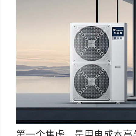
第一个焦虑，是用电成本高