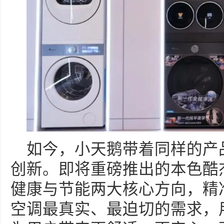
如今，小天鹅带着同样的产
创新。即将重磅推出的本色酷
健康与节能两大核心方向，精
空调最真实、最迫切的需求，