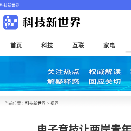
科技新世界
首页
科技
互联
家电
当前位置：
科技新世界
>
视界
电子竞技让两岸青年