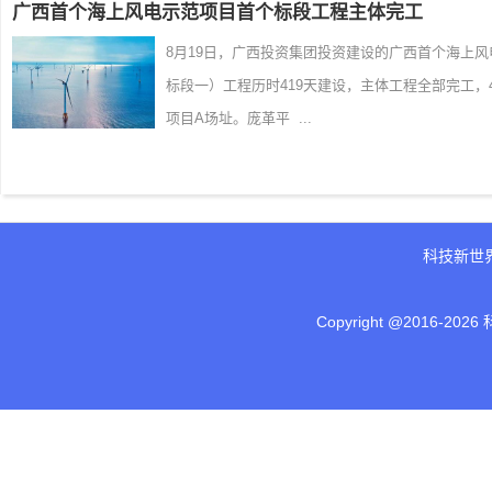
广西首个海上风电示范项目首个标段工程主体完工
8月19日，广西投资集团投资建设的广西首个海上
标段一）工程历时419天建设，主体工程全部完工
项目A场址。庞革平 ...
科技新世
Copyright @2016-
2026 