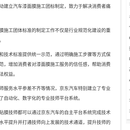
动建立汽车漆面膜施工团标制定，致力于解决消费者痛
膜施工团体标准的制定工作不仅是行业规范化建设的重
。
和技术标准提供统一示范，通过明确施工步骤等方式保
范，增加消费者对漆面膜施工服务的信任感，帮助消费
法权益。
师服务水平参差不齐等情况，京东汽车特别建立了专业
了自动化、数字化的专业技师平台系统。
贴膜技师都可以通过京东汽车的自主平台系统完成技术
水平提升并打通技师向上发展的技术通道，提升技师的