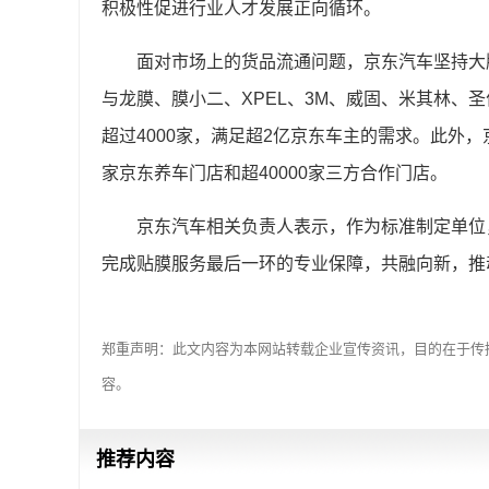
积极性促进行业人才发展正向循环。
面对市场上的货品流通问题，京东汽车坚持大
与龙膜、膜小二、XPEL、3M、威固、米其林、
超过4000家，满足超2亿京东车主的需求。此外，
家京东养车门店和超40000家三方合作门店。
京东汽车相关负责人表示，作为标准制定单位
完成贴膜服务最后一环的专业保障，共融向新，推
郑重声明：此文内容为本网站转载企业宣传资讯，目的在于传
容。
推荐内容