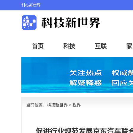
科技新世界
首页
科技
互联
家
当前位置：
科技新世界
>
视界
促进行业规范发展京东汽车联