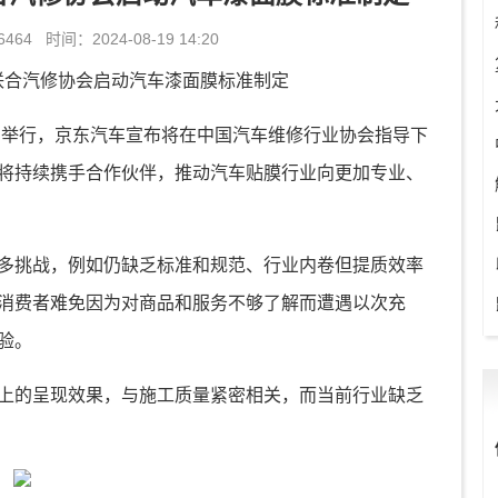
 时间：2024-08-19 14:20
北京举行，京东汽车宣布将在中国汽车维修行业协会指导下
将持续携手合作伙伴，推动汽车贴膜行业向更加专业、
多挑战，例如仍缺乏标准和规范、行业内卷但提质效率
消费者难免因为对商品和服务不够了解而遭遇以次充
验。
上的呈现效果，与施工质量紧密相关，而当前行业缺乏