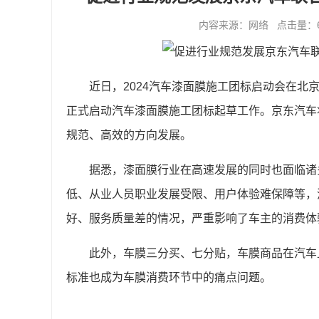
内容来源：网络 点击量：6464
近日，2024汽车漆面膜施工团标启动会在
正式启动汽车漆面膜施工团标起草工作。京东汽车
规范、高效的方向发展。
据悉，漆面膜行业在高速发展的同时也面临诸
低、从业人员职业发展受限、用户体验难保障等，
好、服务质量差的情况，严重影响了车主的消费体
此外，车膜三分买、七分贴，车膜商品在汽车
标准也成为车膜消费环节中的痛点问题。