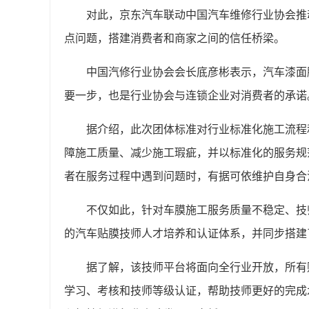
对此，京东汽车联动中国汽车维修行业协会推
点问题，搭建消费者和商家之间的信任桥梁。
中国汽修行业协会会长底彦彬表示，汽车漆面
要一步，也是行业协会与连锁企业对消费者的承诺
据介绍，此次团体标准对行业标准化施工流程
障施工质量、减少施工瑕疵，并以标准化的服务规
者在服务过程中遇到问题时，有据可依维护自身合
不仅如此，针对车膜施工服务质量不稳定、技
的汽车贴膜技师人才培养和认证体系，并同步搭建
据了解，该技师平台将面向全行业开放，所有
学习、考核和技师等级认证，帮助技师更好的完成