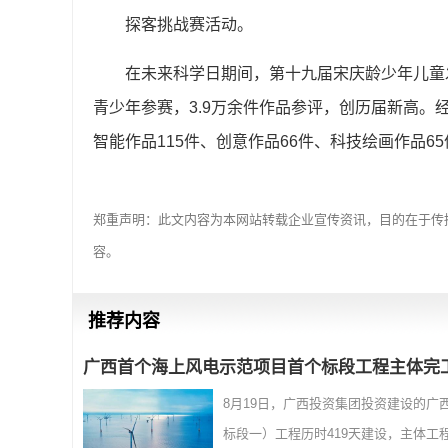
探客挑战赛活动。
在未来科学日期间，第十九届宋庆龄少年儿童
青少年参赛，3.9万余件作品参评，创历届新高。经
智能作品115件、创意作品66件、科技绘画作品65
郑重声明：此文内容为本网站转载企业宣传资讯，目的在于传
容。
推荐内容
广西首个海上风电示范项目首个标段工程主体完
8月19日，广西投资集团投资建设的
标段一）工程历时419天建设，主体工