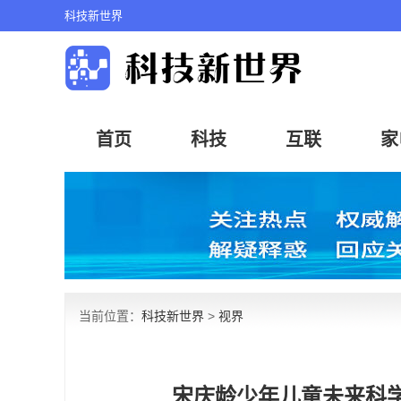
科技新世界
首页
科技
互联
家
当前位置：
科技新世界
>
视界
宋庆龄少年儿童未来科