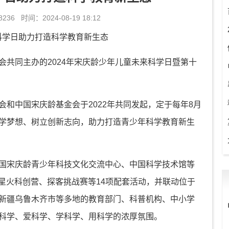
 时间：2024-08-19 18:12
会共同主办的2024年宋庆龄少年儿童未来科学日暨第十
和中国宋庆龄基金会于2022年共同发起，定于每年8月
学梦想、树立创新志向，助力打造青少年科学教育新生
国宋庆龄青少年科技文化交流中心、中国科学技术馆等
星火科创营、探客挑战赛等14项配套活动，并联动位于
新疆乌鲁木齐市等多地的教育部门、科普机构、中小学
科学、爱科学、学科学、用科学的浓厚氛围。