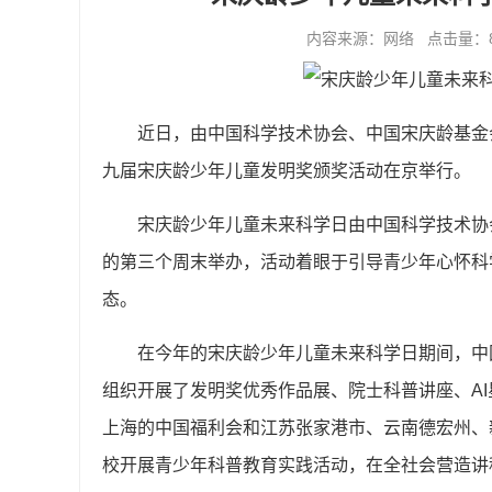
内容来源：网络 点击量：8236
近日，由中国科学技术协会、中国宋庆龄基金
九届宋庆龄少年儿童发明奖颁奖活动在京举行。
宋庆龄少年儿童未来科学日由中国科学技术协会
的第三个周末举办，活动着眼于引导青少年心怀科
态。
在今年的宋庆龄少年儿童未来科学日期间，中
组织开展了发明奖优秀作品展、院士科普讲座、AI
上海的中国福利会和江苏张家港市、云南德宏州、
校开展青少年科普教育实践活动，在全社会营造讲