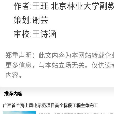
作者:王珏 北京林业大学副
策划:谢芸
审校:王诗涵
郑重声明：此文内容为本网站转载企
更多信息，与本站立场无关。仅供读
内容。
推荐内容
广西首个海上风电示范项目首个标段工程主体完工