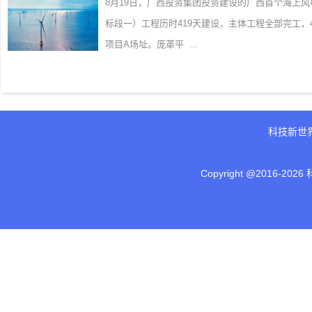
8月19日，广西投资集团投资建设的广西首个海上
标段一）工程历时419天建设，主体工程全部完工
项目A场址。庞革平 ...
科技新世
Copyright @2016-
2026 